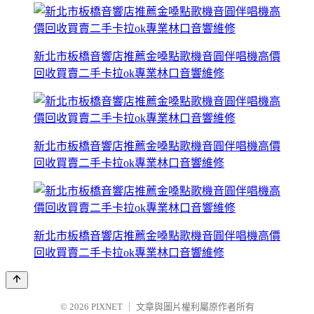
新北市板橋音響店推薦金嗓點歌機音圓伴唱機高價
回收買賣二手卡拉ok專業林口音響維修
新北市板橋音響店推薦金嗓點歌機音圓伴唱機高價
回收買賣二手卡拉ok專業林口音響維修
新北市板橋音響店推薦金嗓點歌機音圓伴唱機高價
回收買賣二手卡拉ok專業林口音響維修
© 2026
PIXNET
｜
文章與圖片權利屬原作者所有