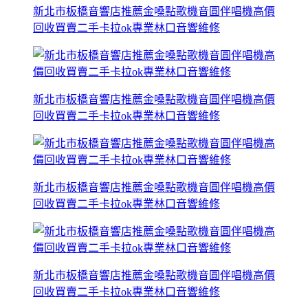
新北市板橋音響店推薦金嗓點歌機音圓伴唱機高價
回收買賣二手卡拉ok專業林口音響維修
新北市板橋音響店推薦金嗓點歌機音圓伴唱機高價
回收買賣二手卡拉ok專業林口音響維修
新北市板橋音響店推薦金嗓點歌機音圓伴唱機高價
回收買賣二手卡拉ok專業林口音響維修
新北市板橋音響店推薦金嗓點歌機音圓伴唱機高價
回收買賣二手卡拉ok專業林口音響維修