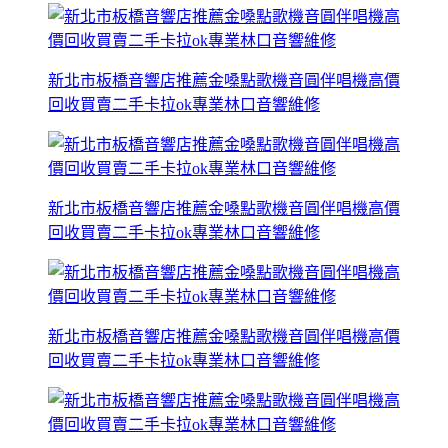
新北市板橋音響店推薦金嗓點歌機音圓伴唱機高價
回收買賣二手卡拉ok專業林口音響維修
新北市板橋音響店推薦金嗓點歌機音圓伴唱機高價
回收買賣二手卡拉ok專業林口音響維修
新北市板橋音響店推薦金嗓點歌機音圓伴唱機高價
回收買賣二手卡拉ok專業林口音響維修