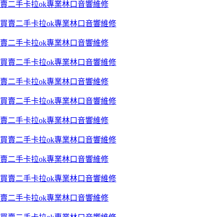
賣二手卡拉ok專業林口音響維修
賣二手卡拉ok專業林口音響維修
賣二手卡拉ok專業林口音響維修
賣二手卡拉ok專業林口音響維修
賣二手卡拉ok專業林口音響維修
賣二手卡拉ok專業林口音響維修