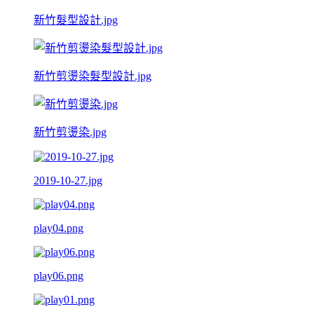
新竹髮型設計.jpg
新竹剪燙染髮型設計.jpg
新竹剪燙染.jpg
2019-10-27.jpg
play04.png
play06.png