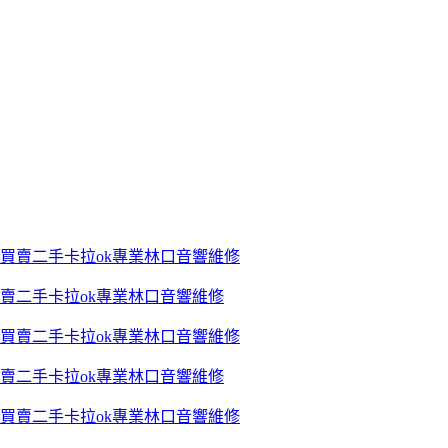
賣二手卡拉ok專業林口音響維修
賣二手卡拉ok專業林口音響維修