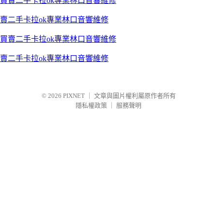
賣二手卡拉ok專業林口音響維修
賣二手卡拉ok專業林口音響維修
© 2026
PIXNET
｜
文章與圖片權利屬原作者所有
隱私權政策
｜
服務聲明