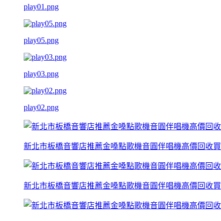
play01.png
play05.png
play03.png
play02.png
新北市板橋音響店推薦金嗓點歌機音圓伴唱機高價回收買
新北市板橋音響店推薦金嗓點歌機音圓伴唱機高價回收買