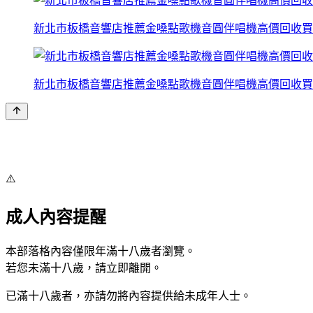
新北市板橋音響店推薦金嗓點歌機音圓伴唱機高價回收買
新北市板橋音響店推薦金嗓點歌機音圓伴唱機高價回收買
⚠️
成人內容提醒
本部落格內容僅限年滿十八歲者瀏覽。
若您未滿十八歲，請立即離開。
已滿十八歲者，亦請勿將內容提供給未成年人士。