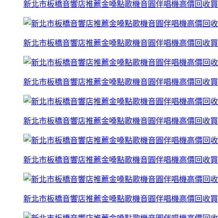
新北市板橋音響店推薦金嗓點歌機音圓伴唱機高價回收買
新北市板橋音響店推薦金嗓點歌機音圓伴唱機高價回收買
新北市板橋音響店推薦金嗓點歌機音圓伴唱機高價回收買
新北市板橋音響店推薦金嗓點歌機音圓伴唱機高價回收買
新北市板橋音響店推薦金嗓點歌機音圓伴唱機高價回收買
新北市板橋音響店推薦金嗓點歌機音圓伴唱機高價回收買