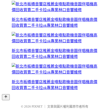
新北市板橋音響店推薦金嗓點歌機音圓伴唱機高價
回收買賣二手卡拉ok專業林口音響維修
新北市板橋音響店推薦金嗓點歌機音圓伴唱機高價
回收買賣二手卡拉ok專業林口音響維修
新北市板橋音響店推薦金嗓點歌機音圓伴唱機高價
回收買賣二手卡拉ok專業林口音響維修
© 2026
PIXNET
｜
文章與圖片權利屬原作者所有