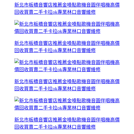
新北市板橋音響店推薦金嗓點歌機音圓伴唱機高價
回收買賣二手卡拉ok專業林口音響維修
新北市板橋音響店推薦金嗓點歌機音圓伴唱機高價
回收買賣二手卡拉ok專業林口音響維修
新北市板橋音響店推薦金嗓點歌機音圓伴唱機高價
回收買賣二手卡拉ok專業林口音響維修
新北市板橋音響店推薦金嗓點歌機音圓伴唱機高價
回收買賣二手卡拉ok專業林口音響維修