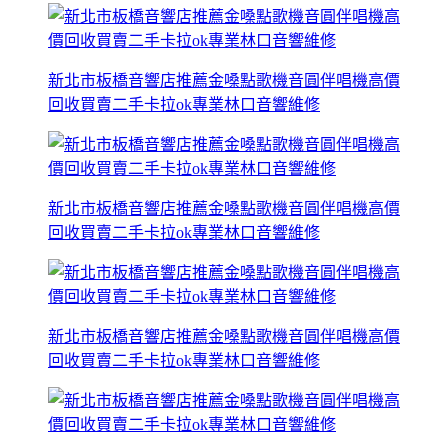
新北市板橋音響店推薦金嗓點歌機音圓伴唱機高價
回收買賣二手卡拉ok專業林口音響維修
新北市板橋音響店推薦金嗓點歌機音圓伴唱機高價
回收買賣二手卡拉ok專業林口音響維修
新北市板橋音響店推薦金嗓點歌機音圓伴唱機高價
回收買賣二手卡拉ok專業林口音響維修