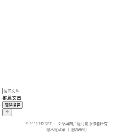
推薦文章
關閉搜尋
© 2026
PIXNET
｜
文章與圖片權利屬原作者所有
隱私權政策
｜
服務聲明