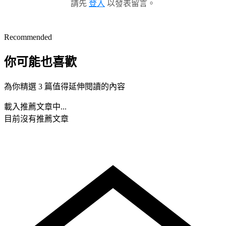
請先
登入
以發表留言。
Recommended
你可能也喜歡
為你精選 3 篇值得延伸閱讀的內容
載入推薦文章中...
目前沒有推薦文章