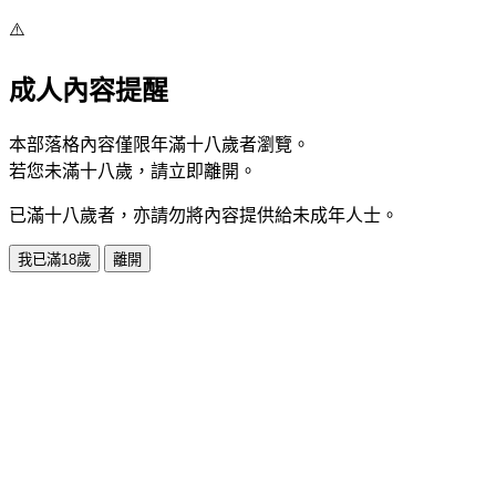
⚠️
成人內容提醒
本部落格內容僅限年滿十八歲者瀏覽。
若您未滿十八歲，請立即離開。
已滿十八歲者，亦請勿將內容提供給未成年人士。
我已滿18歲
離開