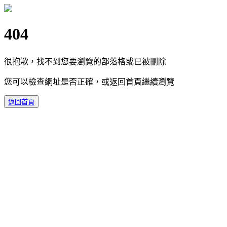
404
很抱歉，找不到您要瀏覽的部落格或已被刪除
您可以檢查網址是否正確，或返回首頁繼續瀏覽
返回首頁