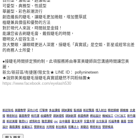
自然型、濃密型、超濃密型
可愛型、典雅型、性感型
華麗型、彩色新潮流行
創造纖長的睫毛，讓睫毛更加捲翹，增加豐厚感
植睫兼具價值和優勢的方法
對於現代人來說，時間就是金錢！
能讓您省去刷睫毛膏、戴假睫毛的時間，
聰明女人從容生活。
放大雙眼，讓眼睛更迷人深邃，接睫毛「真實感」是空姐、影星或經常出差
的商務人士所愛
­！
●接睫毛時間排定預約制，此項服務將由專業美睫師與您溝通時間讓您美
麗，
新北/新莊區/有捷運/限女生★ LINE ID： pollynineteen
★說妳美美植睫毛接睫毛真實感睫然不同粉絲團★
https://www.facebook.com/eyelash530
新莊除毛
美睫教學
深坑小吃
打擊樂
多益課程
頌缽課程
監視器
新莊飄眉
埋入射出
精密鋼模
鋼模廠
太歲
燈
精密射出
霧眉教學
桃花運
紋繡教學
頌缽證照
頌缽創業
泰國佛牌
網站設計
機械加工
CNC加工
新竹霧
眉
新莊美睫
雅思6.5
感情和合
雅思課程
cnc
台中霧眉
臺北美甲
兒童木琴
台北裝潢
托福準備
霧眉
空間
設計
霧眉課程
金屬加工
塑膠射出
光明燈
射出模具
塔羅占卜
美睫店
精密射出
塑膠模具