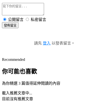
公開留言
私密留言
發佈留言
請先
登入
以發表留言。
Recommended
你可能也喜歡
為你精選 3 篇值得延伸閱讀的內容
載入推薦文章中...
目前沒有推薦文章