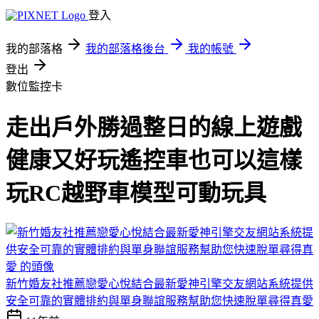
登入
我的部落格
我的部落格後台
我的帳號
登出
數位監控卡
走出戶外勝過整日的線上遊戲
健康又好玩遙控車也可以這樣
玩RC越野車模型可動玩具
新竹婚友社推薦戀愛心悅結合最新愛神引擎交友網站系統提供
安全可靠的實體排約與單身聯誼服務幫助您快速脫單尋得真愛