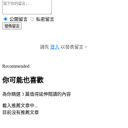
公開留言
私密留言
發佈留言
請先
登入
以發表留言。
Recommended
你可能也喜歡
為你精選 3 篇值得延伸閱讀的內容
載入推薦文章中...
目前沒有推薦文章