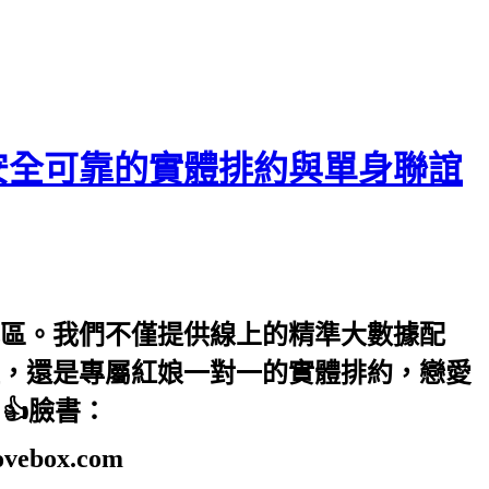
安全可靠的實體排約與單身聯誼
區。我們不僅提供線上的精準大數據配
，還是專屬紅娘一對一的實體排約，戀愛
m 👍臉書：
ovebox.com