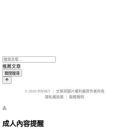
推薦文章
關閉搜尋
© 2026
PIXNET
｜
文章與圖片權利屬原作者所有
隱私權政策
｜
服務聲明
⚠️
成人內容提醒