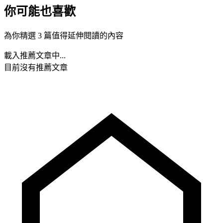
你可能也喜歡
為你精選 3 篇值得延伸閱讀的內容
載入推薦文章中...
目前沒有推薦文章