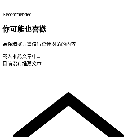
Recommended
你可能也喜歡
為你精選 3 篇值得延伸閱讀的內容
載入推薦文章中...
目前沒有推薦文章