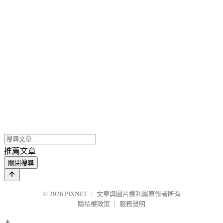
推薦文章
關閉搜尋
© 2026
PIXNET
｜
文章與圖片權利屬原作者所有
隱私權政策
｜
服務聲明
⚠️