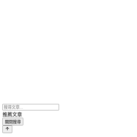
推薦文章
關閉搜尋