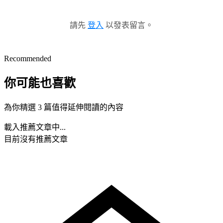
請先
登入
以發表留言。
Recommended
你可能也喜歡
為你精選 3 篇值得延伸閱讀的內容
載入推薦文章中...
目前沒有推薦文章